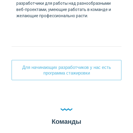
разработчики для работы над разнообразными
веб-проектами, умеющие работать в команде и
желающие профессионально расти.
Для начинающих разработчиков у нас есть
программа стажировки
Команды